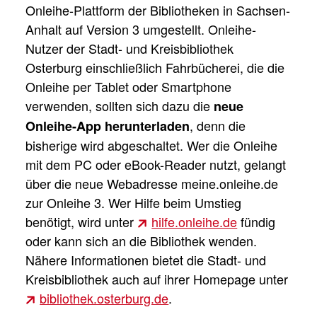
Onleihe-Plattform der Bibliotheken in Sachsen-
Anhalt auf Version 3 umgestellt. Onleihe-
Nutzer der Stadt- und Kreisbibliothek
Osterburg einschließlich Fahrbücherei, die die
Onleihe per Tablet oder Smartphone
verwenden, sollten sich dazu die
neue
, denn die
Onleihe-App herunterladen
bisherige wird abgeschaltet. Wer die Onleihe
mit dem PC oder eBook-Reader nutzt, gelangt
über die neue Webadresse meine.onleihe.de
zur Onleihe 3. Wer Hilfe beim Umstieg
benötigt, wird unter
hilfe.onleihe.de
fündig
oder kann sich an die Bibliothek wenden.
Nähere Informationen bietet die Stadt- und
Kreisbibliothek auch auf ihrer Homepage unter
bibliothek.osterburg.de
.