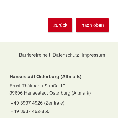
zurück
nach oben
Barrierefreiheit
Datenschutz
Impressum
Hansestadt Osterburg (Altmark)
Ernst-Thälmann-Straße 10
39606 Hansestadt Osterburg (Altmark)
+49 3937 4926
(Zentrale)
+49 3937 492-850