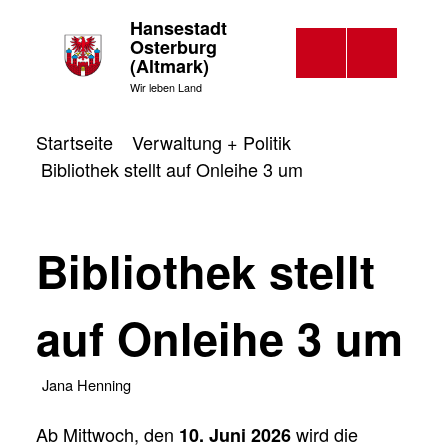
Hansestadt
Osterburg
(Altmark)
Wir leben Land
Startseite
Verwaltung + Politik
Bibliothek stellt auf Onleihe 3 um
Bibliothek stellt
auf Onleihe 3 um
Jana Henning
Ab Mittwoch, den
wird die
10. Juni 2026