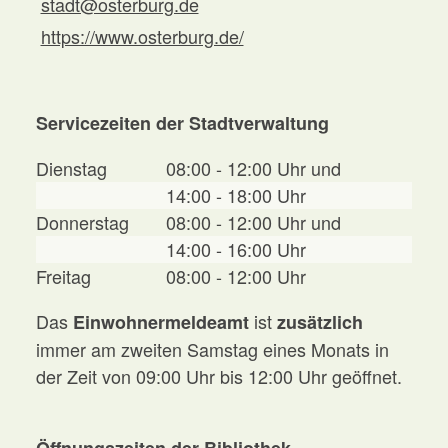
stadt@osterburg.de
https://www.osterburg.de/
Servicezeiten der Stadtverwaltung
Dienstag
08:00 - 12:00 Uhr und
14:00 - 18:00 Uhr
Donnerstag
08:00 - 12:00 Uhr und
14:00 - 16:00 Uhr
Freitag
08:00 - 12:00 Uhr
Das
ist
Einwohnermeldeamt
zusätzlich
immer am zweiten Samstag eines Monats in
der Zeit von 09:00 Uhr bis 12:00 Uhr geöffnet.
Öffnungszeiten der Bibliothek