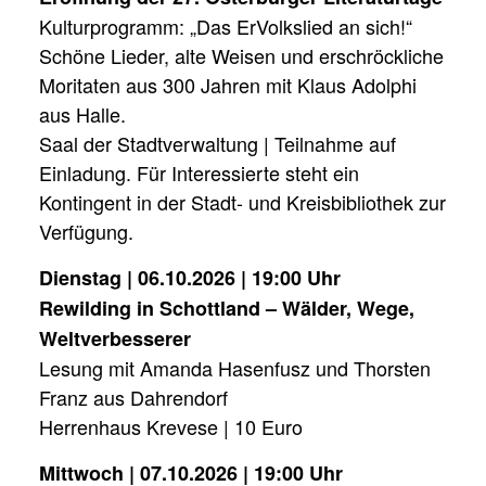
Kulturprogramm: „Das ErVolkslied an sich!“
Schöne Lieder, alte Weisen und erschröckliche
Moritaten aus 300 Jahren mit Klaus Adolphi
aus Halle.
Saal der Stadtverwaltung | Teilnahme auf
Einladung. Für Interessierte steht ein
Kontingent in der Stadt- und Kreisbibliothek zur
Verfügung.
Dienstag | 06.10.2026 | 19:00 Uhr
Rewilding in Schottland – Wälder, Wege,
Weltverbesserer
Lesung mit Amanda Hasenfusz und Thorsten
Franz aus Dahrendorf
Herrenhaus Krevese | 10 Euro
Mittwoch | 07.10.2026 | 19:00 Uhr