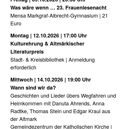
Was wäre wenn … 23. Frauenlesenacht
Mensa Markgraf-Albrecht-Gymnasium | 21
Euro
Montag | 12.10.2026 | 17:00 Uhr
Kulturehrung & Altmärkischer
Literaturpreis
Stadt- & Kreisbibliothek | Anmeldung
erforderlich
Mittwoch | 14.10.2026 | 19:00 Uhr
Wann sind wir da?
Geschichten und Lieder übers Wegfahren und
Heimkommen mit Danuta Ahrends, Anna
Radtke, Thomas Stein und Edgar Kraul aus
der Altmark
Gemeindezentrum der Katholischen Kirche |