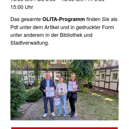
15:00 Uhr
Das gesamte
finden Sie als
OLITA-Programm
Pdf unter dem Artikel und in gedruckter Form
unter anderem in der Bibliothek und
Stadtverwaltung.