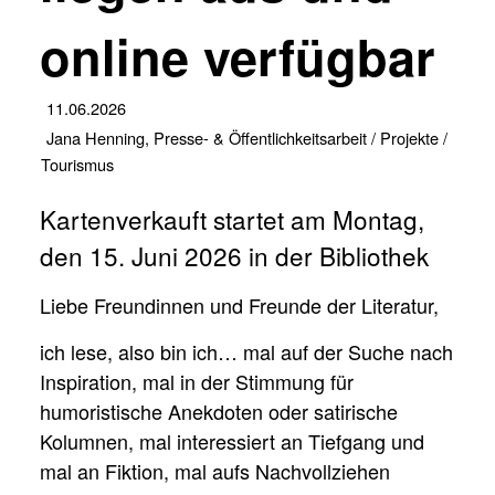
online verfügbar
11.06.2026
Jana Henning, Presse- & Öffentlichkeitsarbeit / Projekte /
Tourismus
Kartenverkauft startet am Montag,
den 15. Juni 2026 in der Bibliothek
Liebe Freundinnen und Freunde der Literatur,
ich lese, also bin ich… mal auf der Suche nach
Inspiration, mal in der Stimmung für
humoristische Anekdoten oder satirische
Kolumnen, mal interessiert an Tiefgang und
mal an Fiktion, mal aufs Nachvollziehen