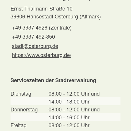
Ernst-Thälmann-Straße 10
39606 Hansestadt Osterburg (Altmark)
+49 3937 4926
(Zentrale)
+49 3937 492-850
stadt@osterburg.de
https://www.osterburg.de/
Servicezeiten der Stadtverwaltung
Dienstag
08:00 - 12:00 Uhr und
14:00 - 18:00 Uhr
Donnerstag
08:00 - 12:00 Uhr und
14:00 - 16:00 Uhr
Freitag
08:00 - 12:00 Uhr