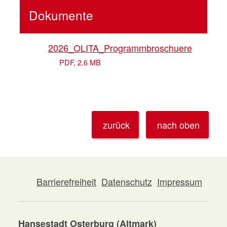
Dokumente
2026_OLITA_Programmbroschuere
PDF, 2.6 MB
zurück
nach oben
Barrierefreiheit
Datenschutz
Impressum
Hansestadt Osterburg (Altmark)