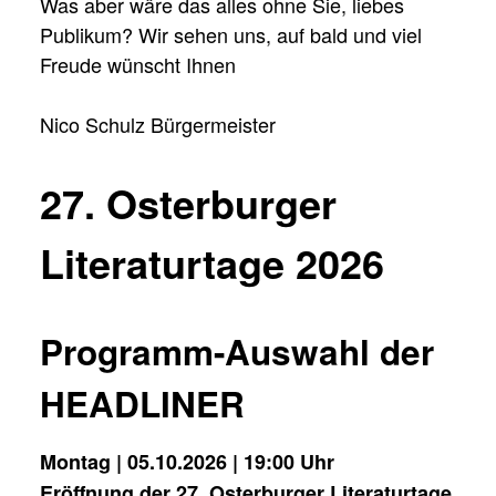
Was aber wäre das alles ohne Sie, liebes
Publikum? Wir sehen uns, auf bald und viel
Freude wünscht Ihnen
Nico Schulz Bürgermeister
27. Osterburger
Literaturtage 2026
Programm-Auswahl der
HEADLINER
Montag | 05.10.2026 | 19:00 Uhr
Eröffnung der 27. Osterburger Literaturtage