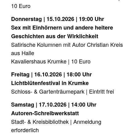
10 Euro
Donnerstag | 15.10.2026 | 19:00 Uhr
Sex mit Einhörnern und andere heitere
Geschichten aus der Wirklichkeit
Satirische Kolumnen mit Autor Christian Kreis
aus Halle
Kavaliershaus Krumke | 10 Euro
Freitag | 16.10.2026 | 18:00 Uhr
Lichtblütenfestival in Krumke
Schloss- & Gartenträumepark | Eintritt frei
Samstag | 17.10.2026 | 14:00 Uhr
Autoren-Schreibwerkstatt
Stadt- & Kreisbibliothek | Anmeldung
erforderlich