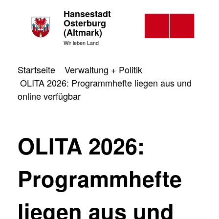
Hansestadt
Osterburg
(Altmark)
Wir leben Land
Startseite
Verwaltung + Politik
OLITA 2026: Programmhefte liegen aus und
online verfügbar
OLITA 2026:
Programmhefte
liegen aus und