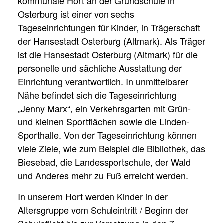
kommunale Hort an der Grundschule in
Osterburg ist einer von sechs
Tageseinrichtungen für Kinder, in Trägerschaft
der Hansestadt Osterburg (Altmark). Als Träger
ist die Hansestadt Osterburg (Altmark) für die
personelle und sächliche Ausstattung der
Einrichtung verantwortlich. In unmittelbarer
Nähe befindet sich die Tageseinrichtung
„Jenny Marx“, ein Verkehrsgarten mit Grün-
und kleinen Sportflächen sowie die Linden-
Sporthalle. Von der Tageseinrichtung können
viele Ziele, wie zum Beispiel die Bibliothek, das
Biesebad, die Landessportschule, der Wald
und Anderes mehr zu Fuß erreicht werden.
In unserem Hort werden Kinder in der
Altersgruppe vom Schuleintritt / Beginn der