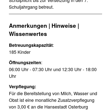
Schulpflicht bis zur Versetzung in den 7.
Schuljahrgang betreut.
Anmerkungen | Hinweise |
Wissenwertes
:
Betreuungskapazität
185 Kinder
:
Öffnungszeiten
06:00 Uhr - 07:30 Uhr und 12:30 Uhr - 18:00
Uhr
Verpflegung:
Für die Bereitstellung von Milch, Wasser und
Obst ist eine monatliche Zusatzverpflegung
von 3,00 € an die Hansestadt Osterburg