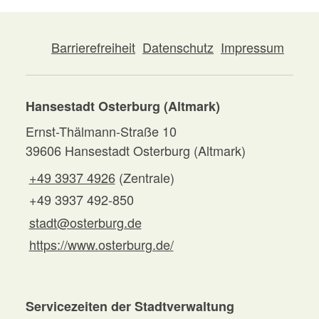
Barrierefreiheit
Datenschutz
Impressum
Hansestadt Osterburg (Altmark)
Ernst-Thälmann-Straße 10
39606 Hansestadt Osterburg (Altmark)
+49 3937 4926
(Zentrale)
+49 3937 492-850
stadt@osterburg.de
https://www.osterburg.de/
Servicezeiten der Stadtverwaltung