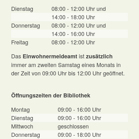
Dienstag
08:00 - 12:00 Uhr und
14:00 - 18:00 Uhr
Donnerstag
08:00 - 12:00 Uhr und
14:00 - 16:00 Uhr
Freitag
08:00 - 12:00 Uhr
Das
ist
Einwohnermeldeamt
zusätzlich
immer am zweiten Samstag eines Monats in
der Zeit von 09:00 Uhr bis 12:00 Uhr geöffnet.
Öffnungszeiten der Bibliothek
Montag
09:00 - 16:00 Uhr
Dienstag
09:00 - 16:00 Uhr
Mittwoch
geschlossen
Donnerstag
09:00 - 18:00 Uhr