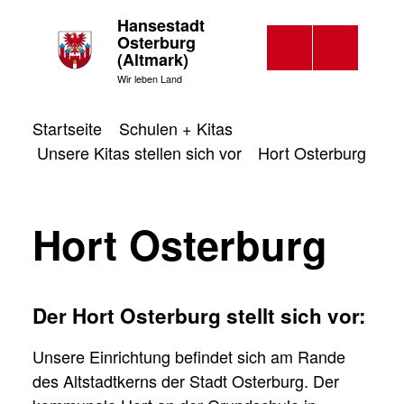
Hansestadt
Osterburg
(Altmark)
Wir leben Land
Startseite
Schulen + Kitas
Unsere Kitas stellen sich vor
Hort Osterburg
Hort Osterburg
Der Hort Osterburg stellt sich vor:
Unsere Einrichtung befindet sich am Rande
des Altstadtkerns der Stadt Osterburg. Der