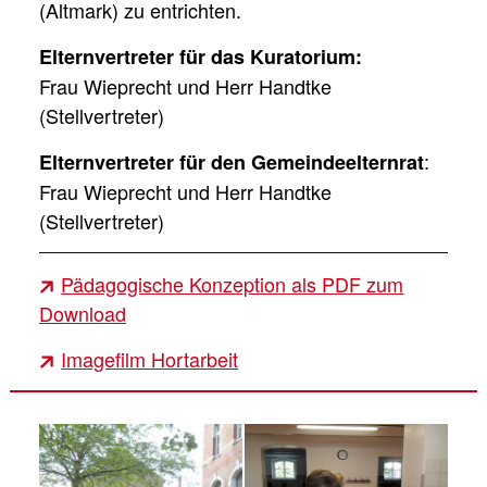
(Altmark) zu entrichten.
Elternvertreter für das Kuratorium:
Frau Wieprecht und Herr Handtke
(Stellvertreter)
:
Elternvertreter für den Gemeindeelternrat
Frau Wieprecht und Herr Handtke
(Stellvertreter)
Pädagogische Konzeption als PDF zum
Download
Imagefilm Hortarbeit