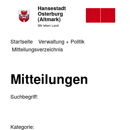
Hansestadt
Osterburg
(Altmark)
Wir leben Land
Startseite
Verwaltung + Politik
Mitteilungsverzeichnis
Mitteilungen
Suchbegriff:
Kategorie: