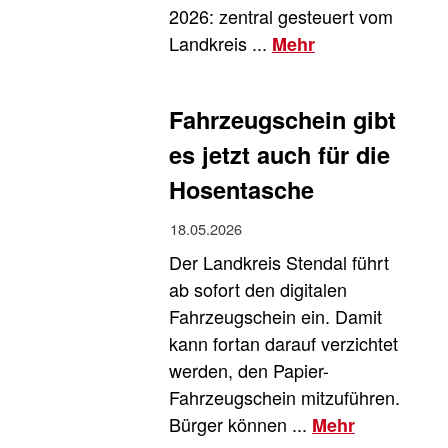
2026: zentral gesteuert vom
Landkreis ...
Mehr
Fahrzeugschein gibt
es jetzt auch für die
Hosentasche
18.05.2026
Der Landkreis Stendal führt
ab sofort den digitalen
Fahrzeugschein ein. Damit
kann fortan darauf verzichtet
werden, den Papier-
Fahrzeugschein mitzuführen.
Bürger können ...
Mehr