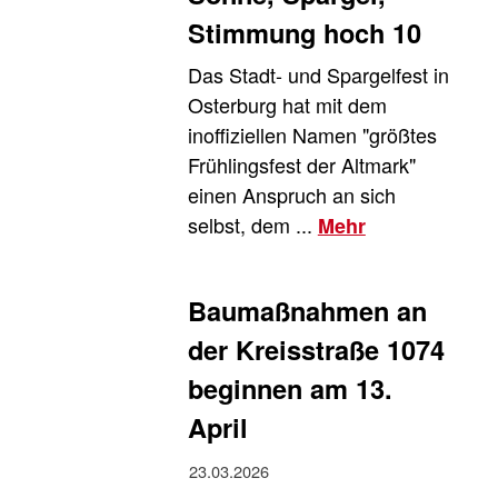
Stimmung hoch 10
Das Stadt- und Spargelfest in
Osterburg hat mit dem
inoffiziellen Namen "größtes
Frühlingsfest der Altmark"
einen Anspruch an sich
selbst, dem ...
Mehr
Baumaßnahmen an
der Kreisstraße 1074
beginnen am 13.
April
23.03.2026