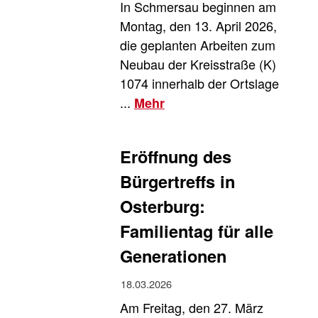
In Schmersau beginnen am
Montag, den 13. April 2026,
die geplanten Arbeiten zum
Neubau der Kreisstraße (K)
1074 innerhalb der Ortslage
...
Mehr
Eröffnung des
Bürgertreffs in
Osterburg:
Familientag für alle
Generationen
18.03.2026
Am Freitag, den 27. März