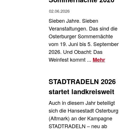
02.06.2026
Sieben Jahre. Sieben
Veranstaltungen. Das sind die
Osterburger Sommernächte
vom 19. Juni bis 5. September
2026. Und Obacht: Das
Weinfest kommt ...
Mehr
STADTRADELN 2026
startet landkreisweit
Auch in diesem Jahr beteiligt
sich die Hansestadt Osterburg
(Altmark) an der Kampagne
STADTRADELN – neu ab