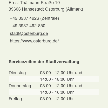
Ernst-Thälmann-Straße 10
39606 Hansestadt Osterburg (Altmark)
+49 3937 4926
(Zentrale)
+49 3937 492-850
stadt@osterburg.de
https://www.osterburg.de/
Servicezeiten der Stadtverwaltung
Dienstag
08:00 - 12:00 Uhr und
14:00 - 18:00 Uhr
Donnerstag
08:00 - 12:00 Uhr und
14:00 - 16:00 Uhr
Freitag
08:00 - 12:00 Uhr