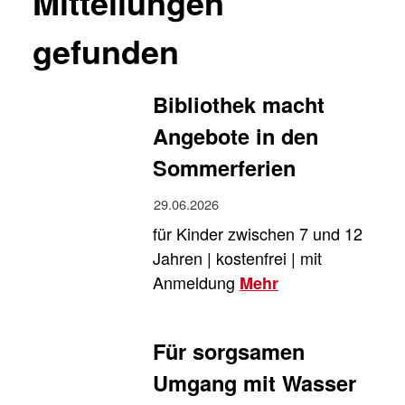
Mitteilungen
gefunden
Bibliothek macht
Angebote in den
Sommerferien
29.06.2026
für Kinder zwischen 7 und 12
Jahren | kostenfrei | mit
Anmeldung
Mehr
Für sorgsamen
Umgang mit Wasser