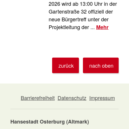
2026 wird ab 13:00 Uhr in der
Gartenstraße 32 offiziell der
neue Bürgertreff unter der
Projektleitung der ...
Mehr
zurück
nach oben
Barrierefreiheit
Datenschutz
Impressum
Hansestadt Osterburg (Altmark)