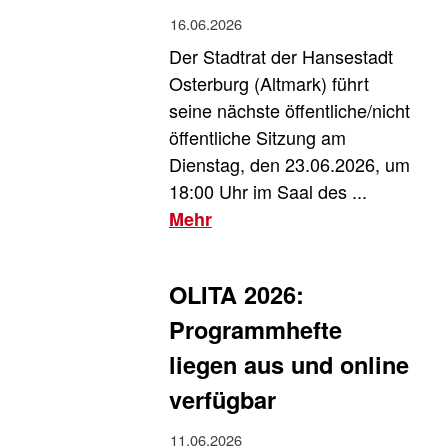
16.06.2026
Der Stadtrat der Hansestadt
Osterburg (Altmark) führt
seine nächste öffentliche/nicht
öffentliche Sitzung am
Dienstag, den 23.06.2026, um
18:00 Uhr im Saal des ...
Mehr
OLITA 2026:
Programmhefte
liegen aus und online
verfügbar
11.06.2026