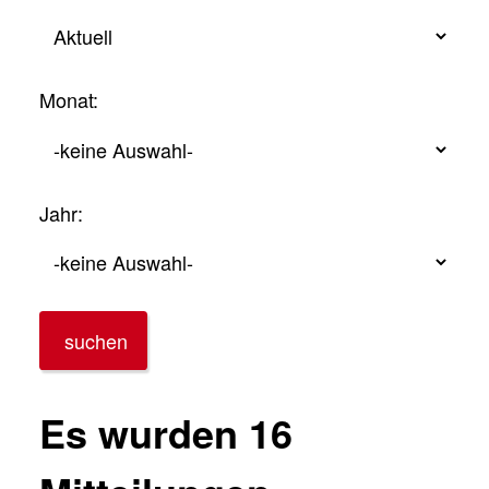
Monat:
Jahr:
suchen
Es wurden 16