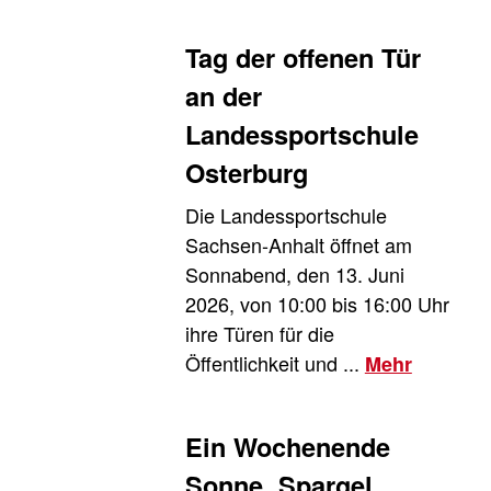
Tag der offenen Tür
an der
Landessportschule
Osterburg
Die Landessportschule
Sachsen-Anhalt öffnet am
Sonnabend, den 13. Juni
2026, von 10:00 bis 16:00 Uhr
ihre Türen für die
Öffentlichkeit und ...
Mehr
Ein Wochenende
Sonne, Spargel,