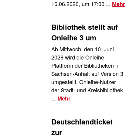
16.06.2026, um 17:00 ...
Mehr
Henning,Jana ©
Bibliothek stellt auf
Henning,Jana
Onleihe 3 um
Ab Mittwoch, den 10. Juni
2026 wird die Onleihe-
Plattform der Bibliotheken in
Sachsen-Anhalt auf Version 3
umgestellt. Onleihe-Nutzer
der Stadt- und Kreisbibliothek
...
Mehr
© Bild: Pixabay
Deutschlandticket
zur