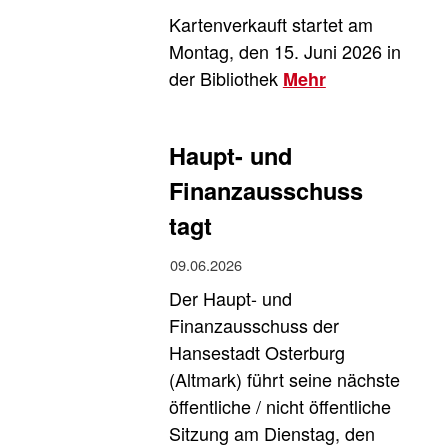
Kartenverkauft startet am
Montag, den 15. Juni 2026 in
der Bibliothek
Mehr
Haupt- und
Finanzausschuss
tagt
09.06.2026
Der Haupt- und
Finanzausschuss der
Hansestadt Osterburg
(Altmark) führt seine nächste
öffentliche / nicht öffentliche
Sitzung am Dienstag, den