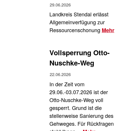
29.06.2026
Landkreis Stendal erlässt
Allgemeinverfügung zur
Ressourcenschonung
Mehr
Vollsperrung Otto-
Nuschke-Weg
22.06.2026
In der Zeit vom
29.06.-03.07.2026 ist der
Otto-Nuschke-Weg voll
gesperrt. Grund ist die
stellenweise Sanierung des
Gehweges. Für Rückfragen